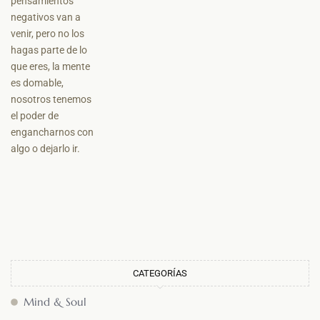
CATEGORÍAS
Mind & Soul