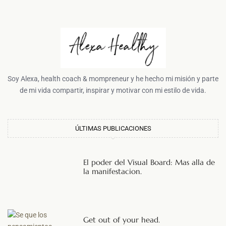
Soy Alexa, health coach & mompreneur y he hecho mi misión y parte
de mi vida compartir, inspirar y motivar con mi estilo de vida.
ÚLTIMAS PUBLICACIONES
El poder del Visual Board: Mas alla de
la manifestacion.
Get out of your head.