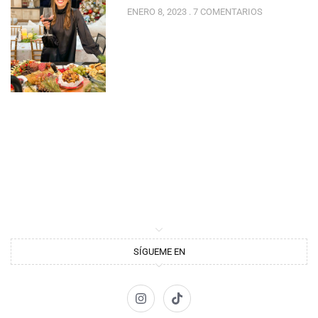
ENERO 8, 2023
7 COMENTARIOS
SÍGUEME EN