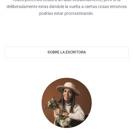
deliberadamente estas dándole la vuelta a ciertas cosas entonces
podrías estar procrastinando.
SOBRE LA ESCRITORA