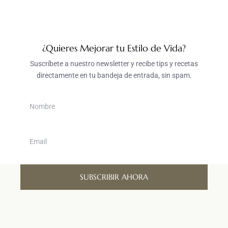
¿Quieres Mejorar tu Estilo de Vida?
Suscríbete a nuestro newsletter y recibe tips y recetas
directamente en tu bandeja de entrada, sin spam.
SUBSCRIBIR AHORA