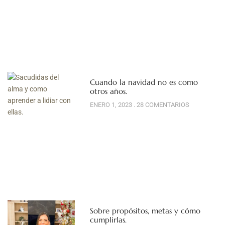
Cuando la navidad no es como
otros años.
ENERO 1, 2023
28 COMENTARIOS
Sobre propósitos, metas y cómo
cumplirlas.