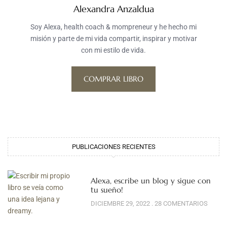
Alexandra Anzaldua
Soy Alexa, health coach & mompreneur y he hecho mi
misión y parte de mi vida compartir, inspirar y motivar
con mi estilo de vida.
COMPRAR LIBRO
PUBLICACIONES RECIENTES
Alexa, escribe un blog y sigue con
tu sueño!
DICIEMBRE 29, 2022
28 COMENTARIOS