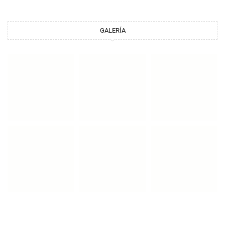
GALERÍA