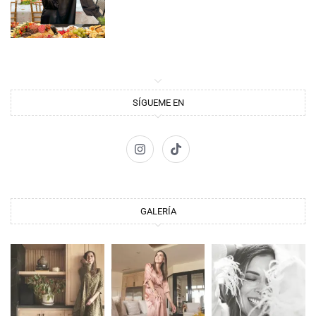
SÍGUEME EN
GALERÍA