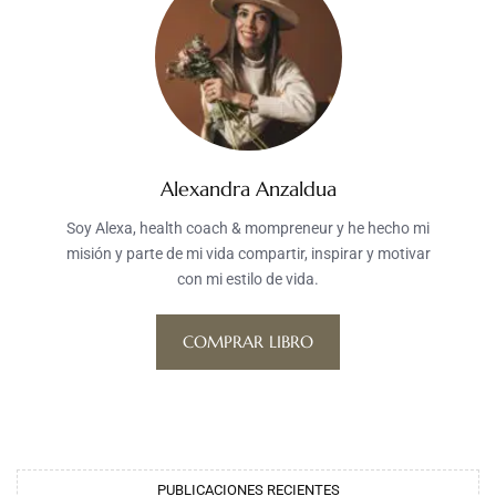
Alexandra Anzaldua
Soy Alexa, health coach & mompreneur y he hecho mi
misión y parte de mi vida compartir, inspirar y motivar
con mi estilo de vida.
COMPRAR LIBRO
PUBLICACIONES RECIENTES