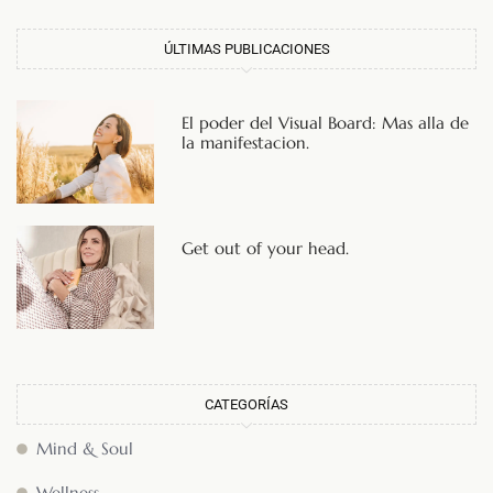
ÚLTIMAS PUBLICACIONES
El poder del Visual Board: Mas alla de
la manifestacion.
Get out of your head.
CATEGORÍAS
Mind & Soul
Wellness