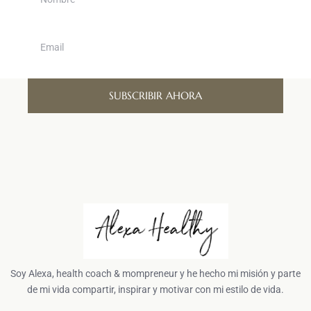
SUBSCRIBIR AHORA
Soy Alexa, health coach & mompreneur y he hecho mi misión y parte
de mi vida compartir, inspirar y motivar con mi estilo de vida.