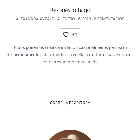
Después lo hago
ALEXANDRA ANZALDUA
ENERO 15, 2023
2 COMENTARIOS
+1
Todos ponemos cosas a un lado ocasionalmente, pero si tu
deliberadamente estas dándole la vuelta a ciertas cosas entonces
podrías estar procrastinando.
SOBRE LA ESCRITORA