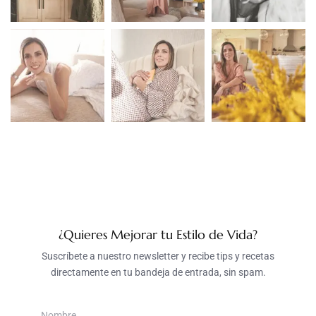
¿Quieres Mejorar tu Estilo de Vida?
Suscríbete a nuestro newsletter y recibe tips y recetas
directamente en tu bandeja de entrada, sin spam.