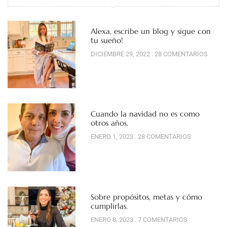
Alexa, escribe un blog y sigue con
tu sueño!
DICIEMBRE 29, 2022
28 COMENTARIOS
Cuando la navidad no es como
otros años.
ENERO 1, 2023
28 COMENTARIOS
Sobre propósitos, metas y cómo
cumplirlas.
ENERO 8, 2023
7 COMENTARIOS