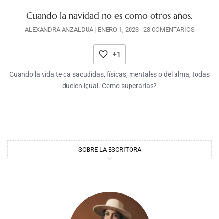
Cuando la navidad no es como otros años.
ALEXANDRA ANZALDUA
ENERO 1, 2023
28 COMENTARIOS
+1
Cuando la vida te da sacudidas, físicas, mentales o del alma, todas
duelen igual. Como superarlas?
SOBRE LA ESCRITORA