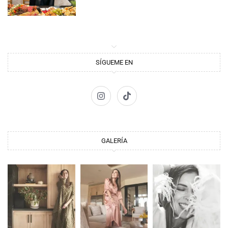
SÍGUEME EN
GALERÍA