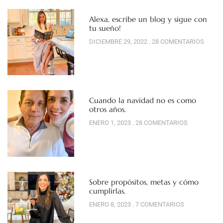
Alexa, escribe un blog y sigue con
tu sueño!
DICIEMBRE 29, 2022
28 COMENTARIOS
Cuando la navidad no es como
otros años.
ENERO 1, 2023
28 COMENTARIOS
Sobre propósitos, metas y cómo
cumplirlas.
ENERO 8, 2023
7 COMENTARIOS