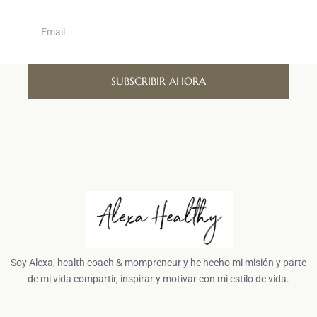
SUBSCRIBIR AHORA
Soy Alexa, health coach & mompreneur y he hecho mi misión y parte
de mi vida compartir, inspirar y motivar con mi estilo de vida.