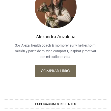
Alexandra Anzaldua
Soy Alexa, health coach & mompreneur y he hecho mi
misión y parte de mi vida compartir, inspirar y motivar
con mi estilo de vida.
COMPRAR LIBRO
PUBLICACIONES RECIENTES