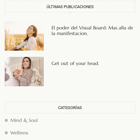
ÚLTIMAS PUBLICACIONES
El poder del Visual Board: Mas alla de
la manifestacion.
Get out of your head.
CATEGORÍAS
Mind & Soul
Wellness