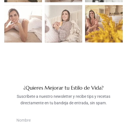
¿Quieres Mejorar tu Estilo de Vida?
Suscríbete a nuestro newsletter y recibe tips y recetas
directamente en tu bandeja de entrada, sin spam.