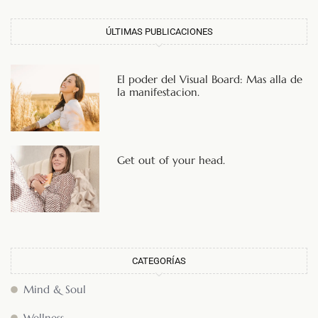
ÚLTIMAS PUBLICACIONES
El poder del Visual Board: Mas alla de
la manifestacion.
Get out of your head.
CATEGORÍAS
Mind & Soul
Wellness