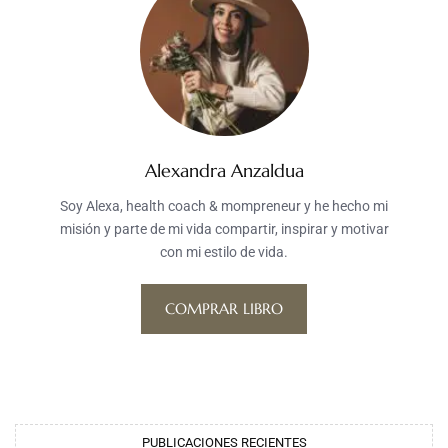
Alexandra Anzaldua
Soy Alexa, health coach & mompreneur y he hecho mi
misión y parte de mi vida compartir, inspirar y motivar
con mi estilo de vida.
COMPRAR LIBRO
PUBLICACIONES RECIENTES