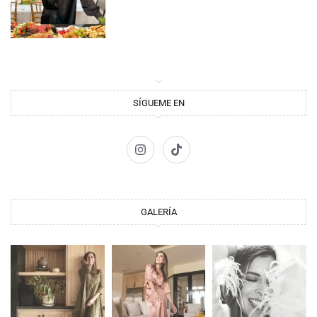
SÍGUEME EN
GALERÍA