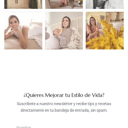
¿Quieres Mejorar tu Estilo de Vida?
Suscríbete a nuestro newsletter y recibe tips y recetas
directamente en tu bandeja de entrada, sin spam.