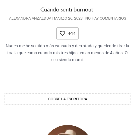
Cuando sentí burnout.
ALEXANDRA ANZALDUA
MARZO 26, 2023
NO HAY COMENTARIOS
+14
Nunca me he sentido más cansada y derrotada y queriendo tirar la
toalla que como cuando mis tres hijos tenían menos de 4 años. O
sea siendo mami.
SOBRE LA ESCRITORA