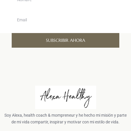
SUBSCRIBIR AHORA
Soy Alexa, health coach & mompreneur y he hecho mi misión y parte
de mi vida compartir, inspirar y motivar con mi estilo de vida.