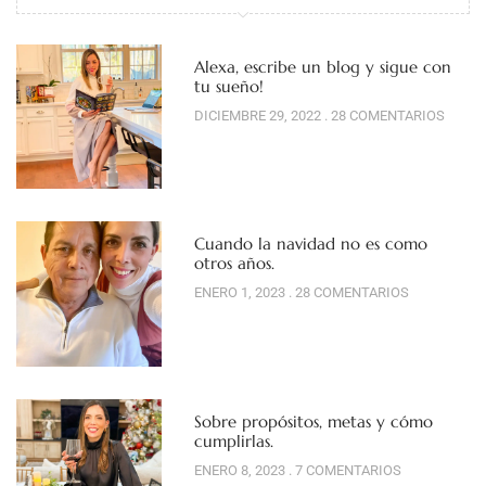
Alexa, escribe un blog y sigue con
tu sueño!
DICIEMBRE 29, 2022
28 COMENTARIOS
Cuando la navidad no es como
otros años.
ENERO 1, 2023
28 COMENTARIOS
Sobre propósitos, metas y cómo
cumplirlas.
ENERO 8, 2023
7 COMENTARIOS